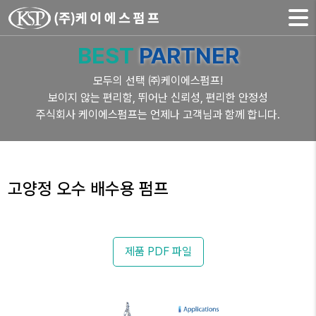
BEST
PARTNER
모두의 선택 ㈜케이에스펌프!
보이지 않는 편리함, 뛰어난 신뢰성, 편리한 안정성
주식회사 케이에스펌프는 언제나 고객님과 함께 합니다.
고양정 오수 배수용 펌프
제품 PDF 파일