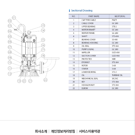
회사소개
개인정보처리방침
서비스이용약관