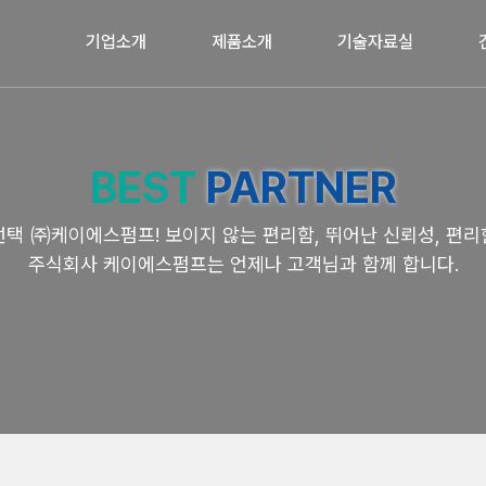
기업소개
제품소개
기술자료실
BEST
PARTNER
선택 ㈜케이에스펌프!
보이지 않는 편리함, 뛰어난 신뢰성, 편리
주식회사 케이에스펌프는 언제나 고객님과 함께 합니다.