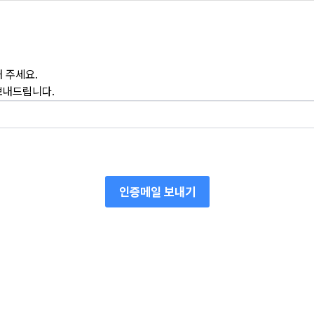
 주세요.
보내드립니다.
인증메일 보내기