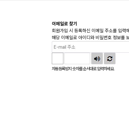
이메일로 찾기
회원가입 시 등록하신 이메일 주소를 입력해
해당 이메일로 아이디와 비밀번호 정보를 
자동등록방지 숫자를 순서대로 입력하세요.